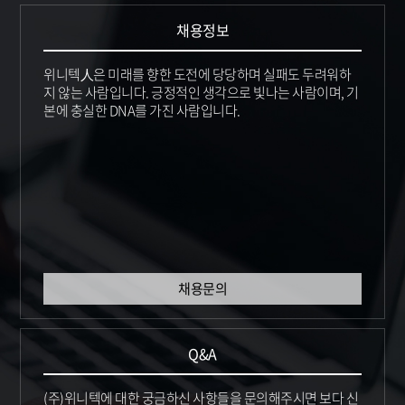
채용정보
위니텍人은 미래를 향한 도전에 당당하며 실패도 두려워하
지 않는 사람입니다. 긍정적인 생각으로 빛나는 사람이며, 기
본에 충실한 DNA를 가진 사람입니다.
채용문의
Q&A
(주)위니텍에 대한 궁금하신 사항들을
문의해주시면 보다 신