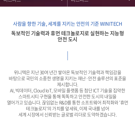
사람을 향한 기술, 세계를 지키는 안전의 기준 WINITECH
독보적인 기술력과 휴먼 테크놀로지로 실현하는 지능형
안전 도시
위니텍은 지난 30여 년간 쌓아온 독보적인 기술력과 책임감을
바탕으로 국민의 소중한 생명을 지키는 재난·안전 솔루션의 표준을
제시합니다.
AI, 빅데이터, Cloud IoT, 모바일 플랫폼 등 첨단 ICT 기술을 집약한
스마트시티 구현을 통해 똑똑하고 안전한 도시의 내일을
열어가고 있습니다. 끊임없는 R&D를 통한 소프트웨어 최적화와 '휴먼
테크놀로지'의 가치를 앞세워, 이제 국내를 넘어
세계 시장에서 신뢰받는 글로벌 리더로 도약하겠습니다.