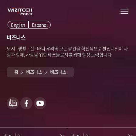
English
Espanol
비즈니스
도시 ·생활 · 산· 바다 우리의 모든 공간을 혁신적으로 발전시키며
사
람과 함께, 사람을 위한 테크놀로지를 위해 항상 노력합니다
홈
비즈니스
비즈니스
비즈니스
비즈니스