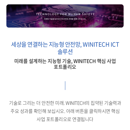
세상을 연결하는 지능형 안전망, WINITECH ICT
솔루션
미래를 설계하는 지능형 기술, WINITECH 핵심 사업
포트폴리오
기술로 그리는 더 안전한 미래. WINITECH의 집약된 기술력과
주요 성과를 확인해 보십시오.
아래 버튼을 클릭하시면 핵심
사업 포트폴리오로 연결됩니다