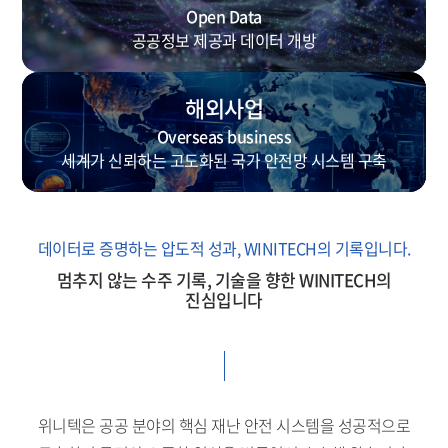
Open Data
공공정보 제공과 데이터 개방
해외사업
Overseas business
세계가 신뢰하는 고도화된 국가 안전망 시스템 구축
데이터로 증명하는 압도적 성과, WINITECH의 기록입니다.
멈추지 않는 수주 기록, 기술을 향한 WINITECH의
진심입니다
위니텍은 공공 분야의 핵심 재난 안전 시스템을 성공적으로