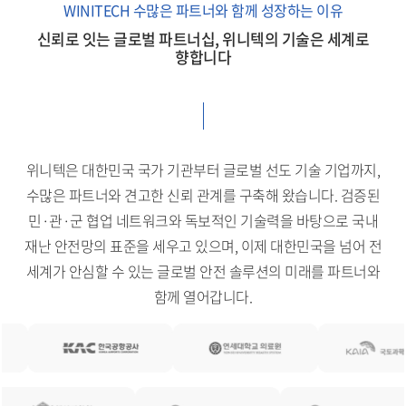
WINITECH 수많은 파트너와 함께 성장하는 이유
신뢰로 잇는 글로벌 파트너십, 위니텍의 기술은 세계로
향합니다
위니텍은 대한민국 국가 기관부터 글로벌 선도 기술 기업까지,
수많은 파트너와 견고한 신뢰 관계를 구축해 왔습니다.
검증된
민·관·군 협업 네트워크와 독보적인 기술력을 바탕으로 국내
재난 안전망의 표준을 세우고 있으며,
이제 대한민국을 넘어 전
세계가 안심할 수 있는 글로벌 안전 솔루션의 미래를 파트너와
함께 열어갑니다.