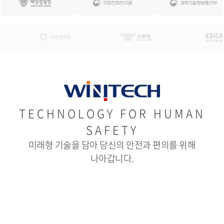
TECHNOLOGY FOR HUMAN
SAFETY
미래형 기술을 담아 당신의 안전과 편의를 위해
나아갑니다.