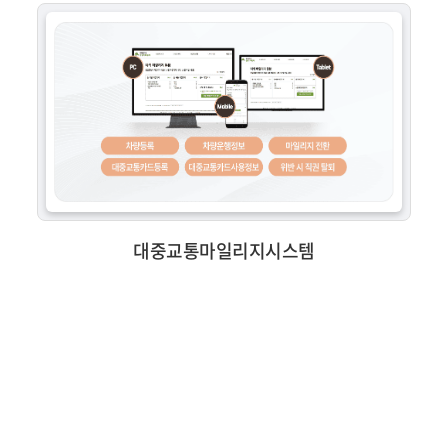
대중교통마일리지시스템