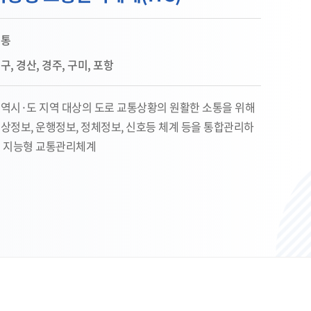
교통
구, 경산, 경주, 구미, 포항
역시·도 지역 대상의 도로 교통상황의 원활한 소통을 위해
상정보, 운행정보, 정체정보, 신호등 체계 등을 통합관리하
 지능형 교통관리체계