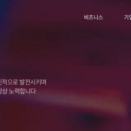
비즈니스
기
혁신적으로 발전시키며
 항상 노력합니다