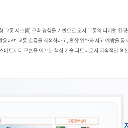
능형 교통 시스템) 구축 경험을 기반으로 도시 교통의 디지털 환
활용하여 교통 흐름을 최적화하고, 혼잡 완화와 사고 예방을 동
스마트시티 구현을 이끄는 핵심 기술 파트너로서 지속적인 혁