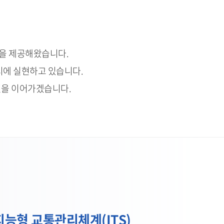
경을 제공해왔습니다.
시에 실현하고 있습니다.
신을 이어가겠습니다.
지능형 교통관리체계(ITS)