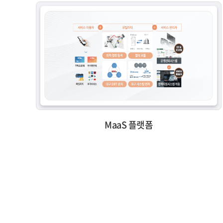
MaaS 플랫폼