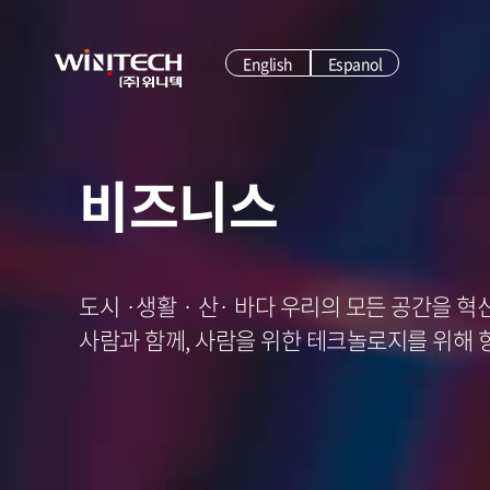
English
Espanol
비즈니스
도시 ·생활 · 산· 바다 우리의 모든 공간을 
사람과 함께, 사람을 위한 테크놀로지를 위해