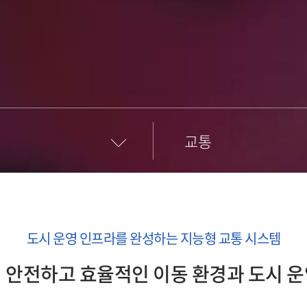
교통
도시 운영 인프라를 완성하는 지능형 교통 시스템
 안전하고 효율적인 이동 환경과 도시 