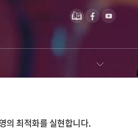
운영의 최적화를 실현합니다.