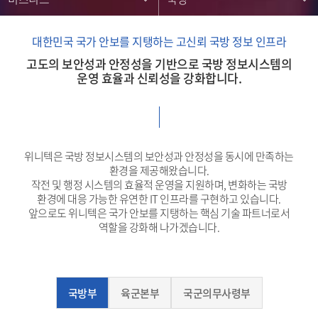
대한민국 국가 안보를 지탱하는 고신뢰 국방 정보 인프라
고도의 보안성과 안정성을 기반으로 국방 정보시스템의
운영 효율과 신뢰성을 강화합니다.
위니텍은 국방 정보시스템의 보안성과 안정성을 동시에 만족하는
환경을 제공해왔습니다.
작전 및 행정 시스템의 효율적 운영을 지원하며, 변화하는 국방
환경에 대응 가능한 유연한 IT 인프라를 구현하고 있습니다.
앞으로도 위니텍은 국가 안보를 지탱하는 핵심 기술 파트너로서
역할을 강화해 나가겠습니다.
국방부
육군본부
국군의무사령부