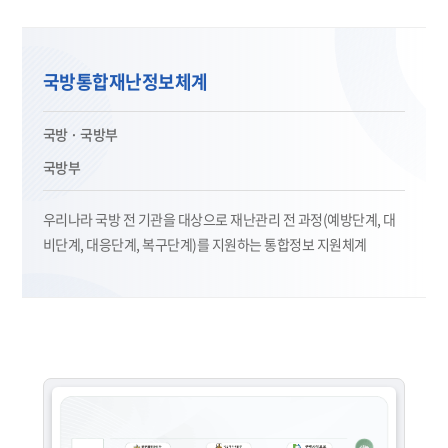
국방통합재난정보체계
국방 · 국방부
국방부
우리나라 국방 전 기관을 대상으로 재난관리 전 과정(예방단계, 대
비단계, 대응단계, 복구단계)를 지원하는 통합정보 지원체계